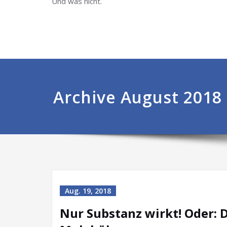
Und was nicht.
Archive August 2018
Aug. 19, 2018
Nur Substanz wirkt! Oder: 