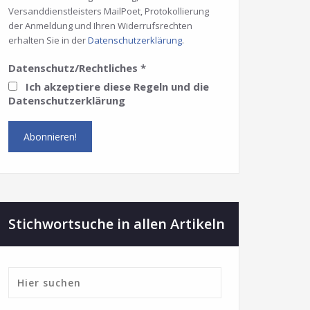
Versanddienstleisters MailPoet, Protokollierung
der Anmeldung und Ihren Widerrufsrechten
erhalten Sie in der
Datenschutzerklärung
.
Datenschutz/Rechtliches
*
Ich akzeptiere diese Regeln und die
Datenschutzerklärung
Stichwortsuche in allen Artikeln