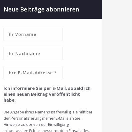
Neue Beiträge abonnieren
Ich informiere Sie per E-Mail, sobald ich
einen neuen Beitrag veröffentlicht
habe.
Die Angabe Ihres Namens ist freiwillig, sie hilft bei
der Personalisierung meiner E-Mails an Sie.
Hinweise zu der von der Einwilligung
mitumfassten Erfolgsmessung, dem Einsatz des