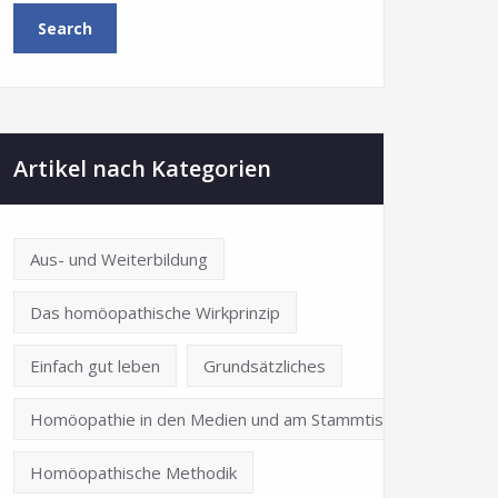
Artikel nach Kategorien
Aus- und Weiterbildung
Das homöopathische Wirkprinzip
Einfach gut leben
Grundsätzliches
Homöopathie in den Medien und am Stammtisch
Homöopathische Methodik