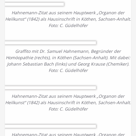
Hahnemann-Zitat aus seinem Hauptwerk „Organon der
Heilkunst“ (1842) als Hausinschrift in Köthen, Sachsen-Anhalt.
Foto: C. Güdelhöfer
Graffito mit Dr. Samuel Hahnemann, Begründer der
Homöopathie (rechts), in Köthen (Sachsen-Anhalt). Mit dabei:
Johann Sebastian Bach (links) und Georg Krause (Chemiker).
Foto: C. Güdelhöfer
Hahnemann-Zitat aus seinem Hauptwerk „Organon der
Heilkunst“ (1842) als Hausinschrift in Köthen, Sachsen-Anhalt.
Foto: C. Güdelhöfer
Hahnemann-Zitat aus seinem Hauptwerk „Organon der