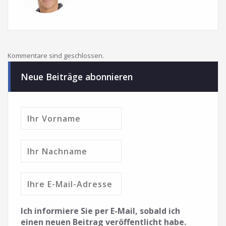
Kommentare sind geschlossen.
Neue Beiträge abonnieren
Ich informiere Sie per E-Mail, sobald ich
einen neuen Beitrag veröffentlicht habe.