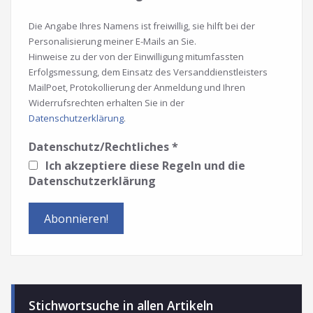
Die Angabe Ihres Namens ist freiwillig, sie hilft bei der
Personalisierung meiner E-Mails an Sie.
Hinweise zu der von der Einwilligung mitumfassten
Erfolgsmessung, dem Einsatz des Versanddienstleisters
MailPoet, Protokollierung der Anmeldung und Ihren
Widerrufsrechten erhalten Sie in der
Datenschutzerklärung
.
Datenschutz/Rechtliches
*
Ich akzeptiere diese Regeln und die
Datenschutzerklärung
Stichwortsuche in allen Artikeln