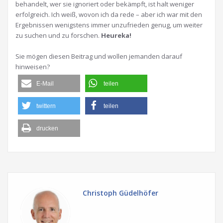
behandelt, wer sie ignoriert oder bekämpft, ist halt weniger
erfolgreich. Ich weiß, wovon ich da rede – aber ich war mit den
Ergebnissen wenigstens immer unzufrieden genug, um weiter
zu suchen und zu forschen.
Heureka!
Sie mögen diesen Beitrag und wollen jemanden darauf
hinweisen?
E-Mail
teilen
twittern
teilen
drucken
Christoph Güdelhöfer