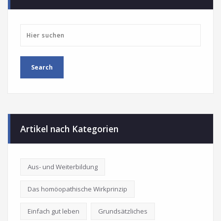
Artikel nach Kategorien
Aus- und Weiterbildung
Das homöopathische Wirkprinzip
Einfach gut leben
Grundsätzliches