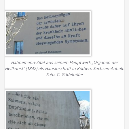
Hahnemann-Zitat aus seinem Hauptwerk „Organon der
Heilkunst“ (1842) als Hausinschrift in Köthen, Sachsen-Anhalt.
Foto: C. Güdelhöfer