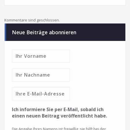
Kommentare sind geschlossen.
Neue Beiträge abonnieren
Ich informiere Sie per E-Mail, sobald ich
einen neuen Beitrag veröffentlicht habe.
Die Angabe Ihres Namens ist freiwillig, sie hilft bei der