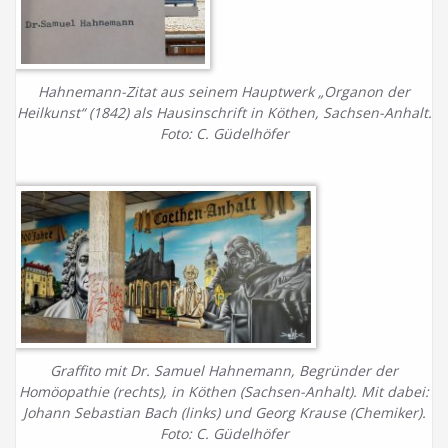
Hahnemann-Zitat aus seinem Hauptwerk „Organon der
Heilkunst“ (1842) als Hausinschrift in Köthen, Sachsen-Anhalt.
Foto: C. Güdelhöfer
Graffito mit Dr. Samuel Hahnemann, Begründer der
Homöopathie (rechts), in Köthen (Sachsen-Anhalt). Mit dabei:
Johann Sebastian Bach (links) und Georg Krause (Chemiker).
Foto: C. Güdelhöfer