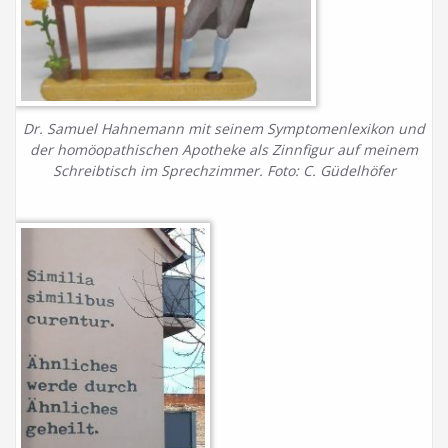
Dr. Samuel Hahnemann mit seinem Symptomenlexikon und
der homöopathischen Apotheke als Zinnfigur auf meinem
Schreibtisch im Sprechzimmer. Foto: C. Güdelhöfer