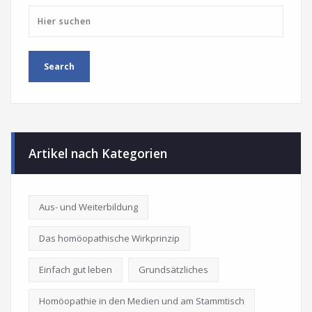
Artikel nach Kategorien
Aus- und Weiterbildung
Das homöopathische Wirkprinzip
Einfach gut leben
Grundsätzliches
Homöopathie in den Medien und am Stammtisch