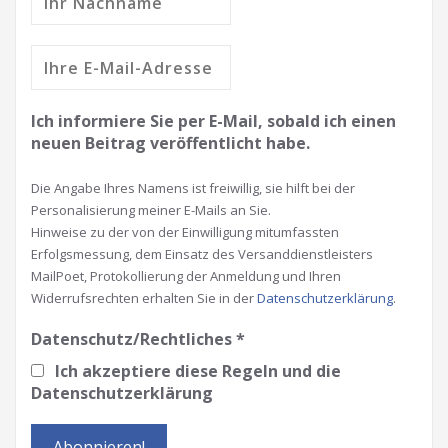
Ich informiere Sie per E-Mail, sobald ich einen
neuen Beitrag veröffentlicht habe.
Die Angabe Ihres Namens ist freiwillig, sie hilft bei der
Personalisierung meiner E-Mails an Sie.
Hinweise zu der von der Einwilligung mitumfassten
Erfolgsmessung, dem Einsatz des Versanddienstleisters
MailPoet, Protokollierung der Anmeldung und Ihren
Widerrufsrechten erhalten Sie in der
Datenschutzerklärung
.
Datenschutz/Rechtliches
*
Ich akzeptiere diese Regeln und die
Datenschutzerklärung