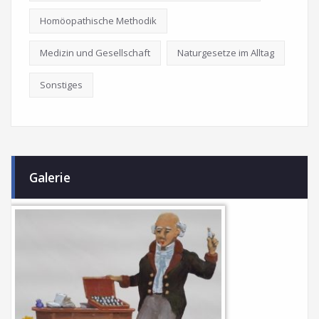
Homöopathische Methodik
Medizin und Gesellschaft
Naturgesetze im Alltag
Sonstiges
Galerie