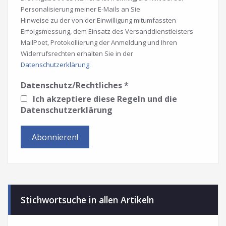
Personalisierung meiner E-Mails an Sie.
Hinweise zu der von der Einwilligung mitumfassten
Erfolgsmessung, dem Einsatz des Versanddienstleisters
MailPoet, Protokollierung der Anmeldung und Ihren
Widerrufsrechten erhalten Sie in der
Datenschutzerklärung
.
Datenschutz/Rechtliches
*
Ich akzeptiere diese Regeln und die
Datenschutzerklärung
Stichwortsuche in allen Artikeln