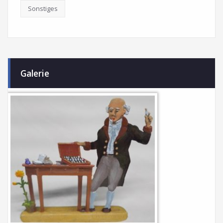
Sonstiges
Galerie