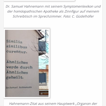
Dr. Samuel Hahnemann mit seinem Symptomenlexikon und
der homöopathischen Apotheke als Zinnfigur auf meinem
Schreibtisch im Sprechzimmer. Foto: C. Güdelhöfer
Hahnemann-Zitat aus seinem Hauptwerk „Organon der