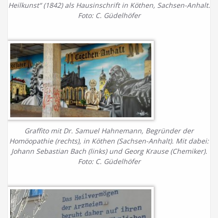
Heilkunst“ (1842) als Hausinschrift in Köthen, Sachsen-Anhalt.
Foto: C. Güdelhöfer
Graffito mit Dr. Samuel Hahnemann, Begründer der
Homöopathie (rechts), in Köthen (Sachsen-Anhalt). Mit dabei:
Johann Sebastian Bach (links) und Georg Krause (Chemiker).
Foto: C. Güdelhöfer