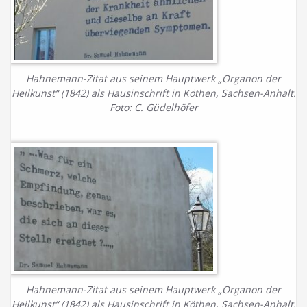
Hahnemann-Zitat aus seinem Hauptwerk „Organon der
Heilkunst“ (1842) als Hausinschrift in Köthen, Sachsen-Anhalt.
Foto: C. Güdelhöfer
Hahnemann-Zitat aus seinem Hauptwerk „Organon der
Heilkunst“ (1842) als Hausinschrift in Köthen, Sachsen-Anhalt.