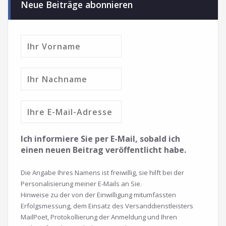
Neue Beiträge abonnieren
Ich informiere Sie per E-Mail, sobald ich
einen neuen Beitrag veröffentlicht habe.
Die Angabe Ihres Namens ist freiwillig, sie hilft bei der
Personalisierung meiner E-Mails an Sie.
Hinweise zu der von der Einwilligung mitumfassten
Erfolgsmessung, dem Einsatz des Versanddienstleisters
MailPoet, Protokollierung der Anmeldung und Ihren