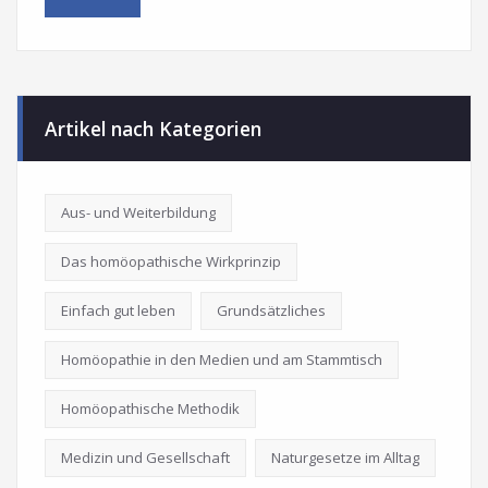
Artikel nach Kategorien
Aus- und Weiterbildung
Das homöopathische Wirkprinzip
Einfach gut leben
Grundsätzliches
Homöopathie in den Medien und am Stammtisch
Homöopathische Methodik
Medizin und Gesellschaft
Naturgesetze im Alltag