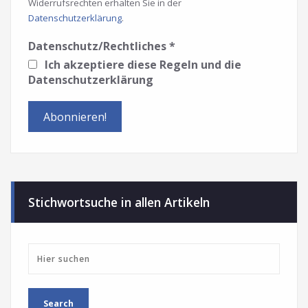
Widerrufsrechten erhalten Sie in der
Datenschutzerklärung
.
Datenschutz/Rechtliches
*
Ich akzeptiere diese Regeln und die
Datenschutzerklärung
Stichwortsuche in allen Artikeln