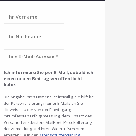
Ich informiere Sie per E-Mail, sobald ich
einen neuen Beitrag veröffentlicht
habe.
Die Angabe Ihres Namens ist freiwillig, sie hilft bei
der Personalisierung meiner E-Mails an Sie.
Hinweise zu der von der Einwilligung
mitumfassten Erfolgsmessung, dem Einsatz des
Versanddienstleisters MailPoet, Protokollierung
der Anmeldung und Ihren Widerrufsrechten
erhalten Sie in der
Datenschutzerklärung
.