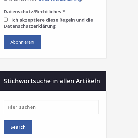
Datenschutz/Rechtliches
*
Ich akzeptiere diese Regeln und die
Datenschutzerklärung
Stichwortsuche in allen Artikeln