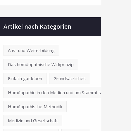
Artikel nach Kategorien
Aus- und Weiterbildung
Das homöopathische Wirkprinzip
Einfach gut leben
Grundsätzliches
Homöopathie in den Medien und am Stammtisch
Homöopathische Methodik
Medizin und Gesellschaft