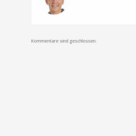
Kommentare sind geschlossen.