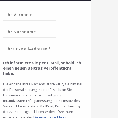
Ich informiere Sie per E-Mail, sobald ich
einen neuen Beitrag veröffentlicht
habe.
Die Angabe Ihres Namens ist freiwillig, sie hilft bei
der Personalisierung meiner E-Mails an Sie.
Hinweise zu der von der Einwilligung
mitumfassten Erfolgsmessung, dem Einsatz des
Versanddienstleisters MailPoet, Protokollierung
der Anmeldung und Ihren Widerrufsrechten
erhalten Sie in der
Datenschutzerklärung
.