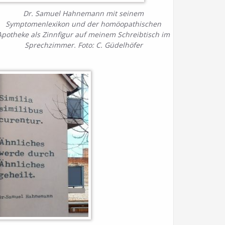
Dr. Samuel Hahnemann mit seinem
Symptomenlexikon und der homöopathischen
Apotheke als Zinnfigur auf meinem Schreibtisch im
Sprechzimmer. Foto: C. Güdelhöfer