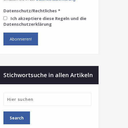
Datenschutz/Rechtliches
*
Ich akzeptiere diese Regeln und die
Datenschutzerklärung
Stichwortsuche in allen Artikeln