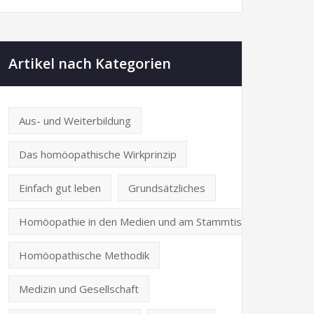
Artikel nach Kategorien
Aus- und Weiterbildung
Das homöopathische Wirkprinzip
Einfach gut leben
Grundsätzliches
Homöopathie in den Medien und am Stammtisch
Homöopathische Methodik
Medizin und Gesellschaft