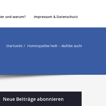
hier und warum?
Impressum & Datenschutz
Startseite
Homöopathie heilt – Alufolie auch!
Neue Beiträge abonnieren