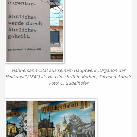
Hahnemann-Zitat aus seinem Hauptwerk „Organon der
Heilkunst“ (1842) als Hausinschrift in Köthen, Sachsen-Anhalt.
Foto: C. Güdelhöfer