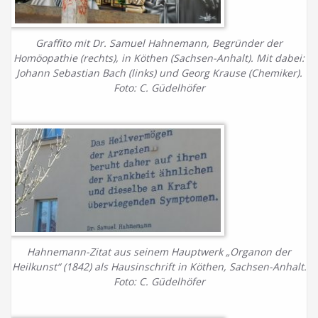
Graffito mit Dr. Samuel Hahnemann, Begründer der
Homöopathie (rechts), in Köthen (Sachsen-Anhalt). Mit dabei:
Johann Sebastian Bach (links) und Georg Krause (Chemiker).
Foto: C. Güdelhöfer
Hahnemann-Zitat aus seinem Hauptwerk „Organon der
Heilkunst“ (1842) als Hausinschrift in Köthen, Sachsen-Anhalt.
Foto: C. Güdelhöfer