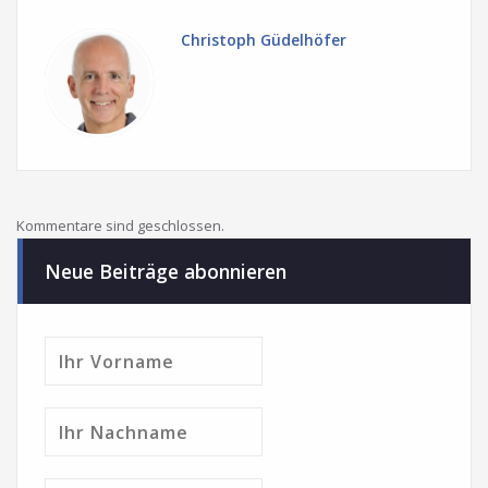
Christoph Güdelhöfer
Kommentare sind geschlossen.
Neue Beiträge abonnieren