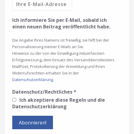
Ich informiere Sie per E-Mail, sobald ich
einen neuen Beitrag veröffentlicht habe.
Die Angabe Ihres Namens ist freiwillig, sie hilft bei der
Personalisierung meiner E-Mails an Sie.
Hinweise zu der von der Einwilligung mitumfassten
Erfolgsmessung, dem Einsatz des Versanddienstleisters
MailPoet, Protokollierung der Anmeldung und Ihren
Widerrufsrechten erhalten Sie in der
Datenschutzerklärung
.
Datenschutz/Rechtliches
*
Ich akzeptiere diese Regeln und die
Datenschutzerklärung