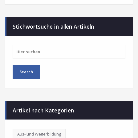
Stichwortsuche in allen Artikeln
Artikel nach Kategorien
Aus- und Weiterbildung