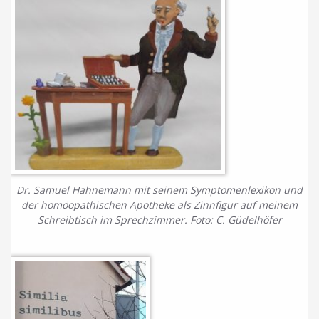
Dr. Samuel Hahnemann mit seinem Symptomenlexikon und
der homöopathischen Apotheke als Zinnfigur auf meinem
Schreibtisch im Sprechzimmer. Foto: C. Güdelhöfer