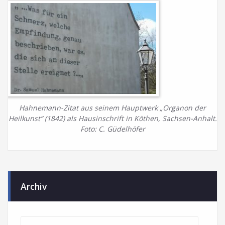
Hahnemann-Zitat aus seinem Hauptwerk „Organon der
Heilkunst“ (1842) als Hausinschrift in Köthen, Sachsen-Anhalt.
Foto: C. Güdelhöfer
Archiv
Archiv